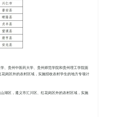
大学、贵州中医药大学、贵州师范学院和贵州理工学院面
红花岗区外的农村区域，实施招收农村学生的地方专项计
观山湖区，遵义市汇川区、红花岗区外的农村区域，实施