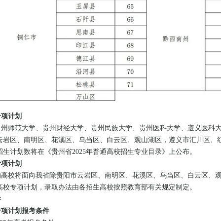
专项计划
贵州师范大学、贵州财经大学、贵州民族大学、贵州医科大学、遵义医科
云岩区、南明区、花溪区、乌当区、白云区、观山湖区，遵义市汇川区、
招生计划数将在《贵州省2025年普通高校招生专业目录》上公布。
专项计划
的高校将面向我省除贵阳市云岩区、南明区、花溪区、乌当区、白云区、
高校专项计划，录取办法由各招生高校按照教育部有关规定制定。
件
专项计划报考条件