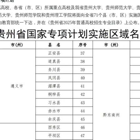
专项计划
属高校、各省（市、区）所属重点高校及我省贵州大学、贵州师范大学、
药大学、贵州师范学院和贵州理工学院将面向全省71个县（市、区）实施
由教育部统一下达，并在《贵州省2025年普通高校招生专业目录》上公布