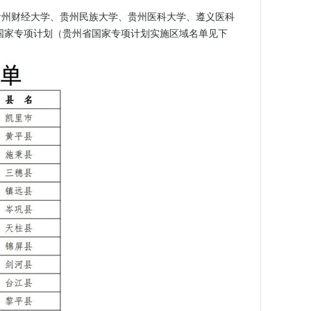
贵州财经大学、贵州民族大学、贵州医科大学、遵义医科
国家专项计划（贵州省国家专项计划实施区域名单见下
。