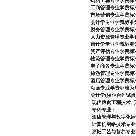
饲料工程专业学费标准
工商管理专业学费标准
市场营销专业学费标准
会计学专业学费标准为
财务管理专业学费标准
人力资源管理专业学费
审计学专业学费标准为
资产评估专业学费标准
物流管理专业学费标准
电子商务专业学费标准
旅游管理专业学费标准
酒店管理专业学费标准
动画专业学费标准为每
会计学(校企合作试点
现代粮食工程技术（
专科专业：
酒店管理与数字化运
计算机网络技术专业
烹饪工艺与营养专业