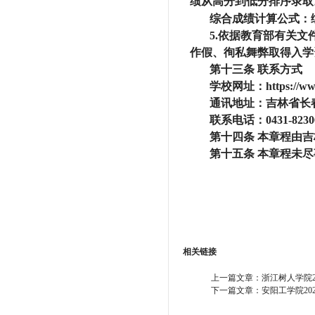
绩从高分到低分排序录取
综合成绩计算公式：综
5.依据教育部有关
作假、徇私舞弊取得入学
第十三条
联系方式
学校网址：https://www.
通讯地址：吉林省长春
联系电话：0431-8230
第十四条
本章程由吉
第十五条
本章程未尽
相关链接
上一篇文章：
浙江树人学院2
下一篇文章：
安阳工学院20