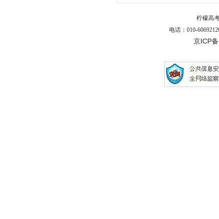
柠檬高
电话：010-6069212
京ICP备