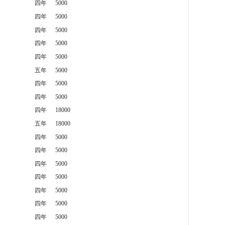
四年
5000
四年
5000
四年
5000
四年
5000
四年
5000
五年
5000
四年
5000
四年
5000
四年
18000
五年
18000
四年
5000
四年
5000
四年
5000
四年
5000
四年
5000
四年
5000
四年
5000