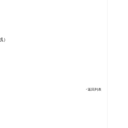
专线）
<返回列表