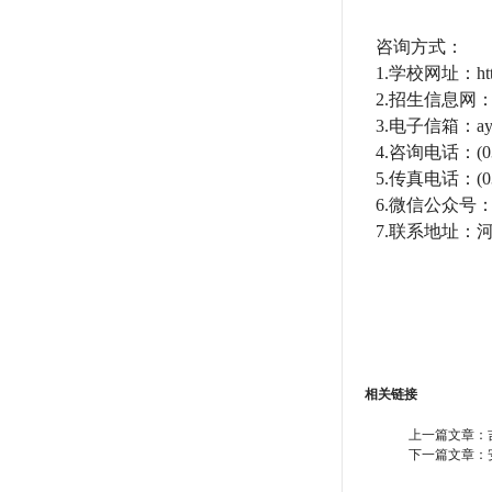
咨询方式：
1.学校网址：https:
2.招生信息网：https
3.电子信箱：ayg
4.咨询电话：(03
5.传真电话：(037
6.微信公众号：ay
7.联系地址：
相关链接
上一篇文章：
下一篇文章：