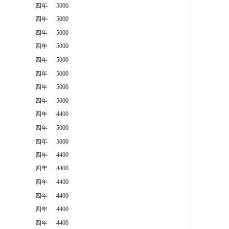
四年
5000
四年
5000
四年
5000
四年
5000
四年
5000
四年
5000
四年
5000
四年
5000
四年
4400
四年
5000
四年
5000
四年
4400
四年
4400
四年
4400
四年
4400
四年
4400
四年
4400