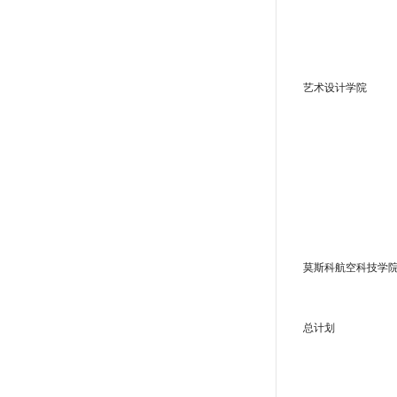
艺术设计学院
莫斯科航空科技学
总计划