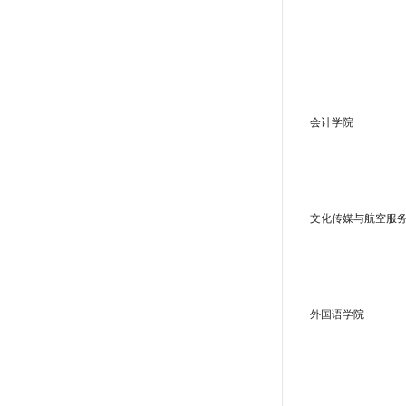
会计学院
文化传媒与航空服
外国语学院