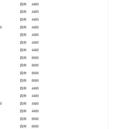
四年
4400
四年
4400
四年
4400
0
四年
4400
四年
4400
四年
4400
四年
4400
四年
8000
四年
8000
四年
8000
四年
8000
四年
4400
四年
4400
0
四年
4400
四年
4400
四年
8000
四年
8000