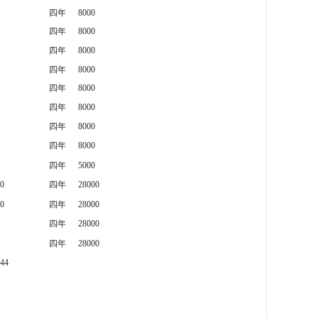
四年
8000
四年
8000
四年
8000
四年
8000
四年
8000
四年
8000
四年
8000
四年
8000
四年
5000
0
四年
28000
0
四年
28000
四年
28000
四年
28000
44