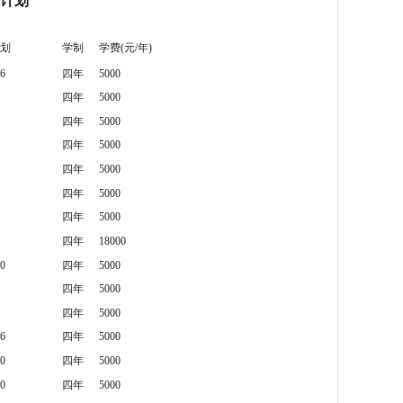
生计划
划
学制
学费(元/年)
6
四年
5000
四年
5000
四年
5000
四年
5000
四年
5000
四年
5000
四年
5000
四年
18000
0
四年
5000
四年
5000
四年
5000
6
四年
5000
0
四年
5000
0
四年
5000