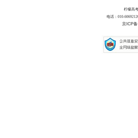
柠檬高
电话：010-6069212
京ICP备