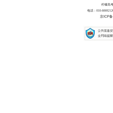
柠檬高
电话：010-6069212
京ICP备