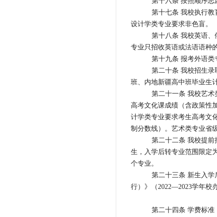
第十六条 按照顺序
第十七条 我校执行
设计学类专业要求非色盲。
第十八条 我校英语
专业只招收英语或法语语种
第十九条 报考外语
第二十条 我校招生
班、内地新疆高中班毕业生
第二十一条 我校艺
高考文化课成绩（含政策性
计学类专业要求考生高考文
制分数线）。艺术类专业省级
第二十二条 我校提
生，入学后转专业范围限定
个专业。
第二十三条 新生入
行）》（2022—2023学年
第二十四条 学费标准