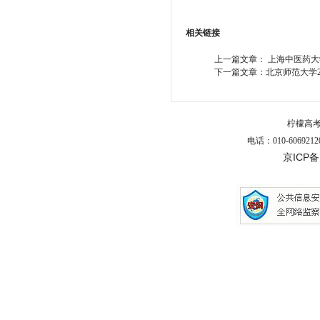
相关链接
上一篇文章：
上海中医药大
下一篇文章：
北京师范大学2
柠檬高
电话：010-6069212
京ICP备