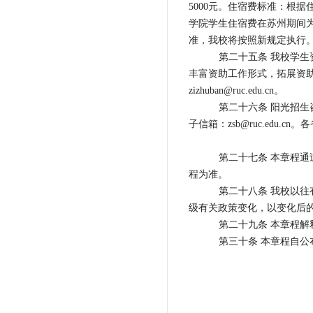
5000元。住宿费标准：根据
学院学生住宿费在苏州期间为
准，我校将按照新规定执行
第二十五条 我校学
丰富资助工作形式，拓展资
zizhuban@ruc.edu.cn。
第二十六条 阳光招生咨询热
子信箱：zsb@ruc.edu
第二十七条 本章程
程为准。
第二十八条 我校以
级有关政策变化，以变化后
第二十九条 本章程
第三十条 本章程自公