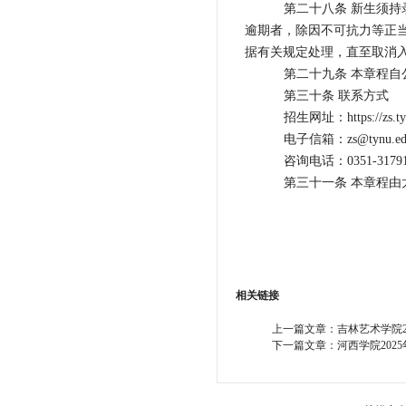
第二十八条 新生须
逾期者，除因不可抗力等正
据有关规定处理，直至取消
第二十九条 本章程
第三十条 联系方式
招生网址：https://zs.ty
电子信箱：zs@tynu.edu
咨询电话：0351-31791
第三十一条 本章程
相关链接
上一篇文章：
吉林艺术学院2
下一篇文章：
河西学院202