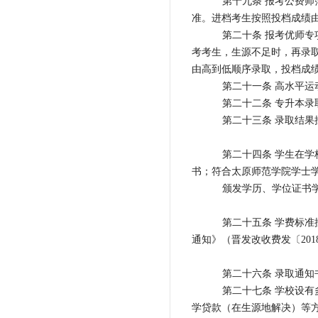
第十九条 报考公费
准。进档考生按照投档成绩
第二十条 报考优师
考考生，生源不足时，再录
由高到低顺序录取，投档成
第二十一条 高水平
第二十二条 专升本
第二十三条 录取结
第二十四条 学生在
书；符合太原师范学院学士
颁发学历、学位证书
第二十五条 学费标
通知》（晋发改收费发〔201
第二十六条 录取通知
第二十七条 学校设
学贷款（在生源地解决）等