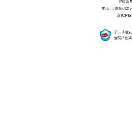
柠檬高
电话：010-6069212
京ICP备