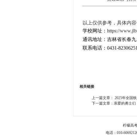
以上仅供参考，具体内容
学校网址：
https:
//www.jlb
通讯地址：吉林省长春九台
联系电话：0431-82306251
相关链接
上一篇文章：
2025年全
下一篇文章：
亲爱的勇士们
柠檬高
电话：010-6069212