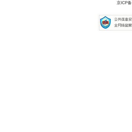
京ICP备