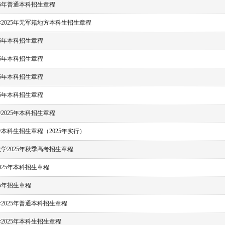
25年普通本科招生章程
2025年无军籍地方本科生招生章程
25年本科招生章程
25年本科招生章程
25年本科招生章程
25年本科招生章程
2025年本科招生章程
本科生招生章程（2025年实行）
学2025年秋季高考招生章程
025年本科招生章程
25年招生章程
2025年普通本科招生章程
2025年本科生招生章程