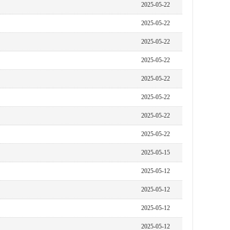
2025-05-22
2025-05-22
2025-05-22
2025-05-22
2025-05-22
2025-05-22
2025-05-22
2025-05-22
2025-05-15
2025-05-12
2025-05-12
2025-05-12
2025-05-12