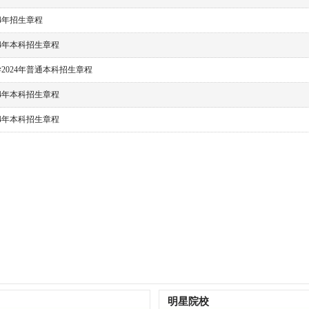
24年招生章程
24年本科招生章程
2024年普通本科招生章程
24年本科招生章程
24年本科招生章程
明星院校