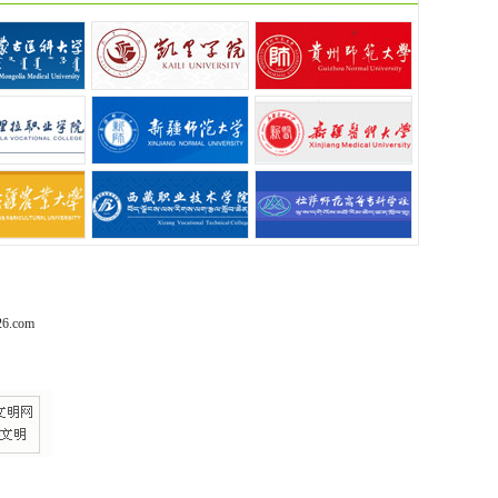
6.com