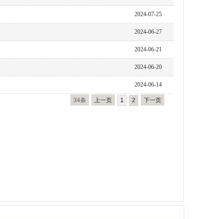
2024-07-25
2024-06-27
2024-06-21
2024-06-20
2024-06-14
34条
上一页
1
2
下一页