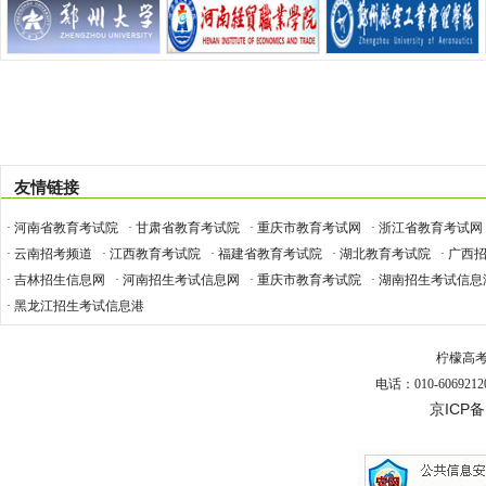
友情链接
· 河南省教育考试院
· 甘肃省教育考试院
· 重庆市教育考试网
· 浙江省教育考试网
· 云南招考频道
· 江西教育考试院
· 福建省教育考试院
· 湖北教育考试院
· 广西
· 吉林招生信息网
· 河南招生考试信息网
· 重庆市教育考试院
· 湖南招生考试信息
· 黑龙江招生考试信息港
柠檬高
电话：010-6069212
京ICP备