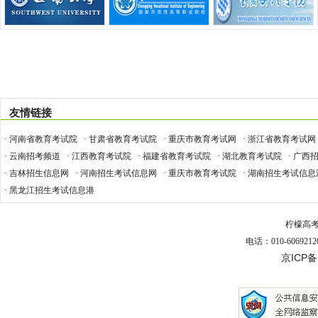
友情链接
· 河南省教育考试院
· 甘肃省教育考试院
· 重庆市教育考试网
· 浙江省教育考试网
· 云南招考频道
· 江西教育考试院
· 福建省教育考试院
· 湖北教育考试院
· 广西
· 吉林招生信息网
· 河南招生考试信息网
· 重庆市教育考试院
· 湖南招生考试信息
· 黑龙江招生考试信息港
柠檬高
电话：010-6069212
京ICP备