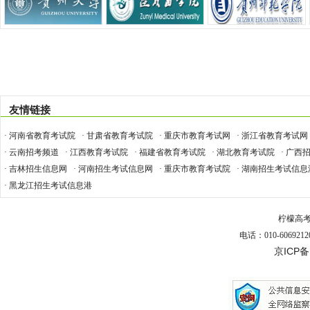
友情链接
· 河南省教育考试院
· 甘肃省教育考试院
· 重庆市教育考试网
· 浙江省教育考试网
· 云南招考频道
· 江西教育考试院
· 福建省教育考试院
· 湖北教育考试院
· 广西
· 吉林招生信息网
· 河南招生考试信息网
· 重庆市教育考试院
· 湖南招生考试信息
· 黑龙江招生考试信息港
柠檬高
电话：010-6069212
京ICP备