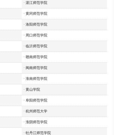
·
湛江师范学院
·
黄冈师范学院
·
洛阳师范学院
·
周口师范学院
·
临沂师范学院
·
赣南师范学院
·
闽南师范学院
·
淮南师范学院
·
黄山学院
·
阜阳师范学院
·
杭州师范大学
·
淮阴师范学院
·
牡丹江师范学院