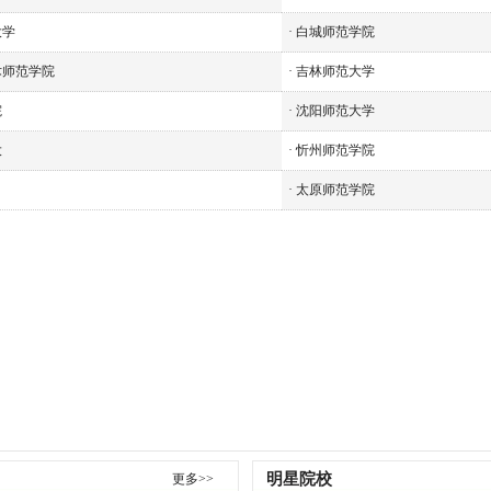
大学
·
白城师范学院
术师范学院
·
吉林师范大学
院
·
沈阳师范大学
大
·
忻州师范学院
·
太原师范学院
明星院校
更多>>