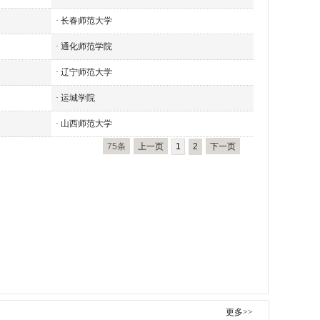
·
长春师范大学
·
通化师范学院
·
辽宁师范大学
·
运城学院
·
山西师范大学
75条
上一页
1
2
下一页
更多>>