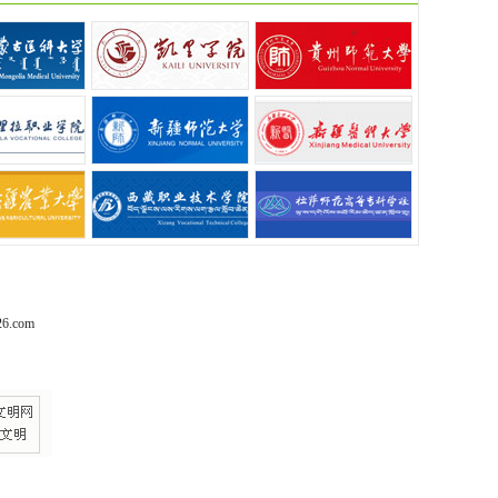
6.com