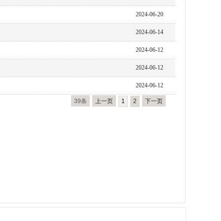
2024-06-20
2024-06-14
2024-06-12
2024-06-12
2024-06-12
39条
上一页
1
2
下一页