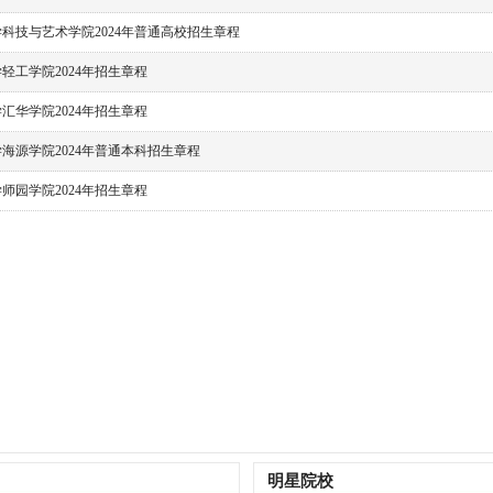
科技与艺术学院2024年普通高校招生章程
轻工学院2024年招生章程
汇华学院2024年招生章程
海源学院2024年普通本科招生章程
师园学院2024年招生章程
明星院校