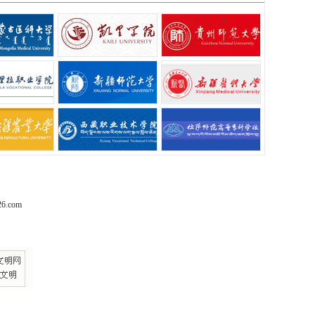
6.com