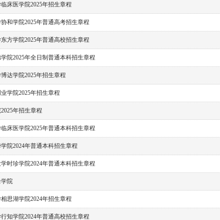
临床医学院2025年招生章程
协和学院2025年普通高考招生章程
东方学院2025年普通高校招生章程
学院2025年全日制普通本科招生章程
博达学院2025年招生章程
业学院2025年招生章程
2025年招生章程
临床医学院2025年普通本科招生章程
学院2024年普通本科招生章程
学时珍学院2024年普通本科招生章程
仑学院
相思湖学院2024年招生章程
行知学院2024年普通高校招生章程