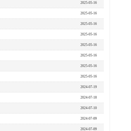
2025-05-16
2025-05-16
2025-05-16
2025-05-16
2025-05-16
2025-05-16
2025-05-16
2025-05-16
2024-07-19
2024-07-18
2024-07-10
2024-07-09
2024-07-09